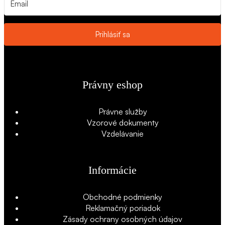
Prihlásiť sa
Právny eshop
Právne služby
Vzorové dokumenty
Vzdelávanie
Informácie
Obchodné podmienky
Reklamačný poriadok
Zásady ochrany osobných údajov