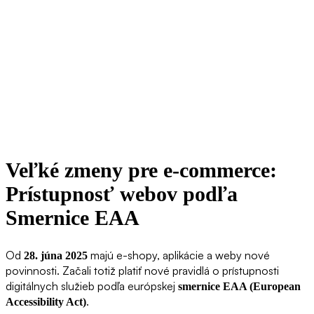
Veľké zmeny pre e-commerce:
Prístupnosť webov podľa
Smernice EAA
Od
majú e-shopy, aplikácie a weby nové
28. júna 2025
povinnosti. Začali totiž platiť nové pravidlá o prístupnosti
digitálnych služieb podľa európskej
smernice EAA (European
.
Accessibility Act)