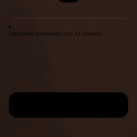
Obchodné podmienky pre AI nástroje