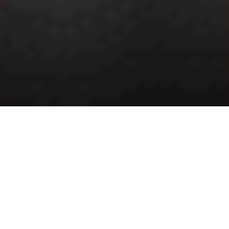
YouTube
© All Rights Reserved