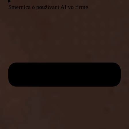
Smernica o používaní AI vo firme