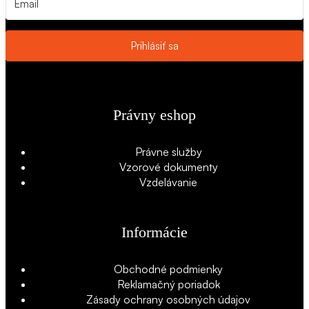
Prihlásiť sa
Právny eshop
Právne služby
Vzorové dokumenty
Vzdelávanie
Informácie
Obchodné podmienky
Reklamačný poriadok
Zásady ochrany osobných údajov