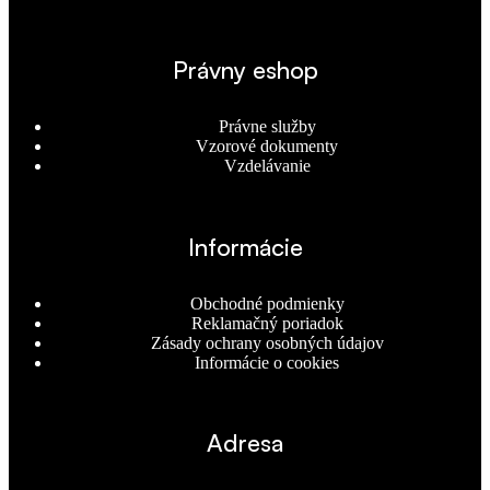
Právny eshop
Právne služby
Vzorové dokumenty
Vzdelávanie
Informácie
Obchodné podmienky
Reklamačný poriadok
Zásady ochrany osobných údajov
Informácie o cookies
Adresa