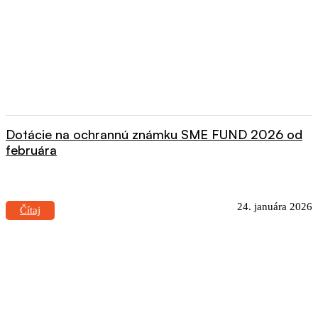
Dotácie na ochrannú známku SME FUND 2026 od
februára
24. januára 2026
Čítaj