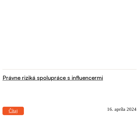
Právne riziká spolupráce s influencermi
16. apríla 2024
Čítaj