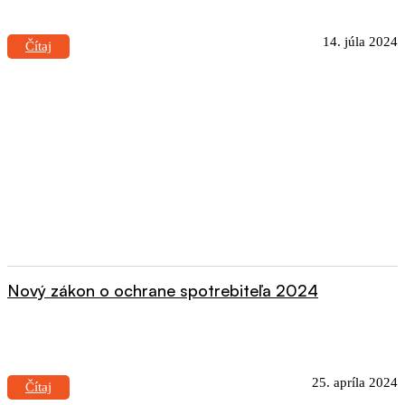
14. júla 2024
Čítaj
Nový zákon o ochrane spotrebiteľa 2024
25. apríla 2024
Čítaj