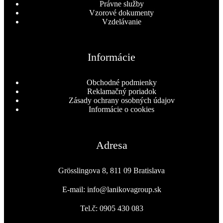
Právne služby
Vzorové dokumenty
Vzdelávanie
Informácie
Obchodné podmienky
Reklamačný poriadok
Zásady ochrany osobných údajov
Informácie o cookies
Adresa
Grösslingova 8, 811 09 Bratislava
E-mail: info@lanikovagroup.sk
Tel.č: 0905 430 083