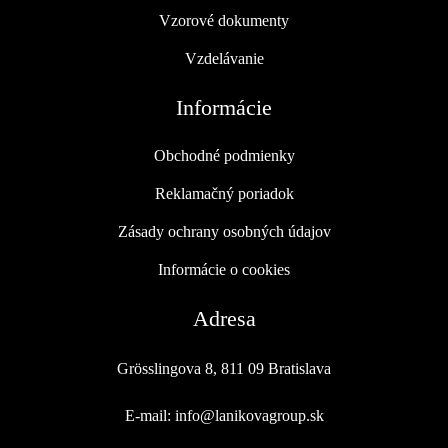
Vzorové dokumenty
Vzdelávanie
Informácie
Obchodné podmienky
Reklamačný poriadok
Zásady ochrany osobných údajov
Informácie o cookies
Adresa
Grösslingova 8, 811 09 Bratislava
E-mail: info@lanikovagroup.sk