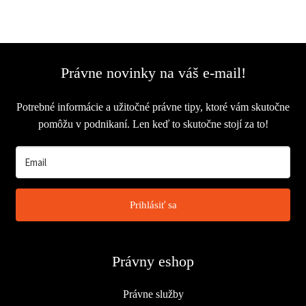
Právne novinky na váš e-mail!
Potrebné informácie a užitočné právne tipy, ktoré vám skutočne
pomôžu v podnikaní. Len keď to skutočne stojí za to!
Prihlásiť sa
Právny eshop
Právne služby