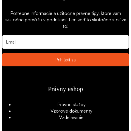
Potrebné informácie a užitočné právne tipy, ktoré vám
skutočne pomôžu v podnikaní. Len keď to skutočne stojí za
to!
Prihlásiť sa
Právny eshop
Právne služby
Vzorové dokumenty
Vzdelávanie