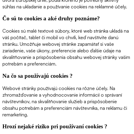
súhlas na ukladanie a používanie cookies na reklamné účely.
Čo sú to cookies a aké druhy poznáme?
Cookies sú malé textové súbory, ktoré web stránka ukladá na
váš počítač, tablet či mobil vo chvíli, keď navštívite danú
stránku. Umožňuje webovej stránke zapamätať si vaše
zariadenie, vaše úkony, preferencie alebo ďalšie údaje na
skvalitňovanie a prispôsobenia obsahu webovej stránky vašim
potrebám a preferenciám.
Na čo sa používajú cookies ?
Webové stránky používajú cookies na rôzne účely. Na
zhromažďovanie a vyhodnocovanie informácií o správaní
návštevníkov, na skvalitňovanie služieb a prispôsobenie
obsahu potrebám a preferenciám návštevníka, na reklamu či
remarketing.
Hrozí nejaké riziko pri používaní cookies ?