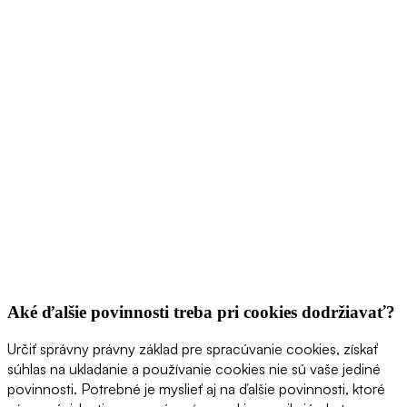
Aké ďalšie povinnosti treba pri cookies dodržiavať?
Určiť správny právny základ pre spracúvanie cookies, získať
súhlas na ukladanie a používanie cookies nie sú vaše jediné
povinnosti. Potrebné je myslieť aj na ďalšie povinnosti, ktoré