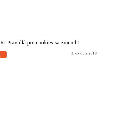
: Pravidlá pre cookies sa zmenili!
3. októbra 2019
aj