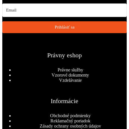
Prihlásiť sa
Právny eshop
Právne služby
Vzorové dokumenty
Vzdelávanie
Informácie
Obchodné podmienky
Reklamačný poriadok
Zásady ochrany osobných údajov